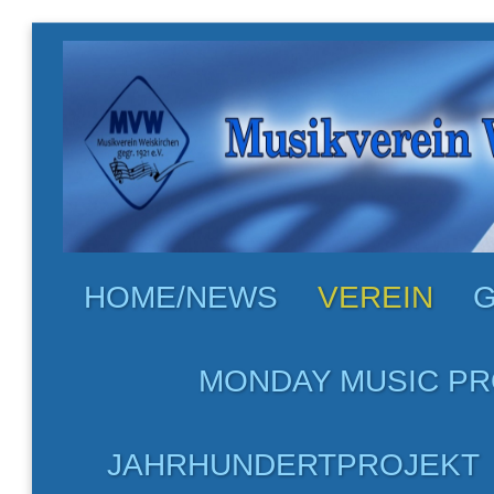
HOME/NEWS
VEREIN
G
MONDAY MUSIC PR
JAHRHUNDERTPROJEKT